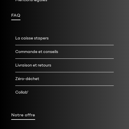
FAQ
La caisse stapers
Commande et conseils
Livraison et retours
Zéro-déchet
Collab'
Notre offre