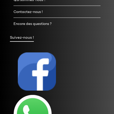
Contactez-nous !
Encore des questions ?
Suivez-nous !