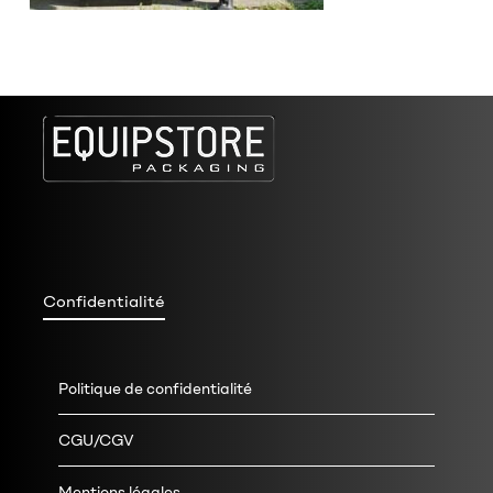
Confidentialité
Politique de confidentialité
CGU/CGV
Mentions légales