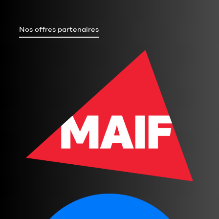
Nos offres partenaires