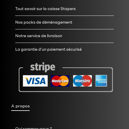
Tout savoir sur la caisse Stapers
Nos packs de déménagement
Notre service de livraison
La garantie d’un paiement sécurisé
A propos
Qui sommes-nous ?