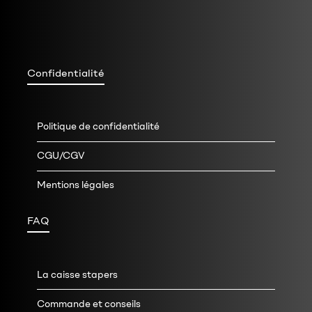
Confidentialité
Politique de confidentialité
CGU/CGV
Mentions légales
FAQ
La caisse stapers
Commande et conseils