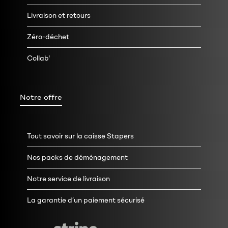
Livraison et retours
Zéro-déchet
Collab'
Notre offre
Tout savoir sur la caisse Stapers
Nos packs de déménagement
Notre service de livraison
La garantie d’un paiement sécurisé