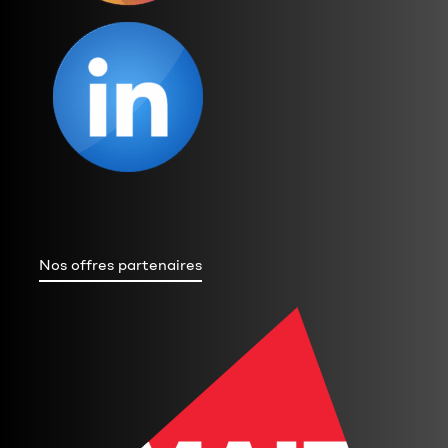
Nos offres partenaires