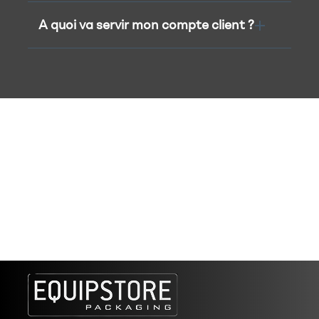
A quoi va servir mon compte client ?