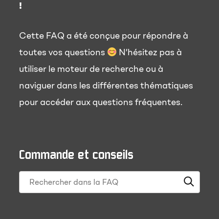
!
Cette FAQ a été conçue pour répondre à
toutes vos questions
N’hésitez pas à
utiliser le moteur de recherche ou à
naviguer dans les différentes thématiques
pour accéder aux questions fréquentes.
Commande et conseils
Search through FAQ items. Results will update a