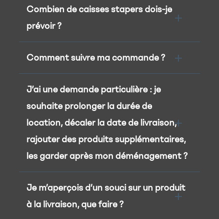
Combien de caisses stapers dois-je
prévoir ?
Comment suivre ma commande ?
J’ai une demande particulière : je
souhaite prolonger la durée de
location, décaler la date de livraison,
rajouter des produits supplémentaires,
les garder après mon déménagement ?
Je m’aperçois d’un souci sur un produit
à la livraison, que faire ?