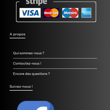
A propos
Qui sommes-nous ?
Contactez-nous !
Encore des questions ?
Suivez-nous !