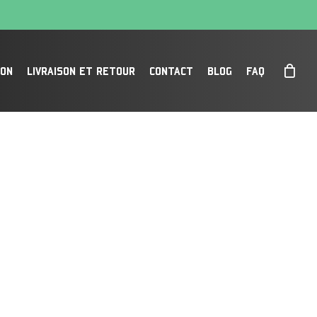
SON
LIVRAISON ET RETOUR
CONTACT
BLOG
FAQ