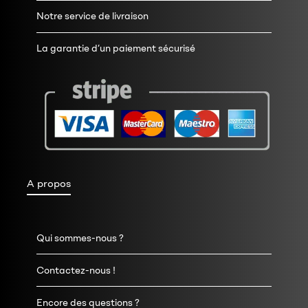
Notre service de livraison
La garantie d’un paiement sécurisé
A propos
Qui sommes-nous ?
Contactez-nous !
Encore des questions ?