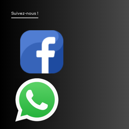
Suivez-nous !