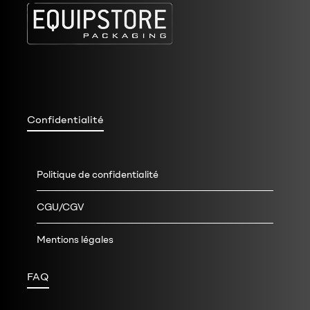
Confidentialité
Politique de confidentialité
CGU/CGV
Mentions légales
FAQ