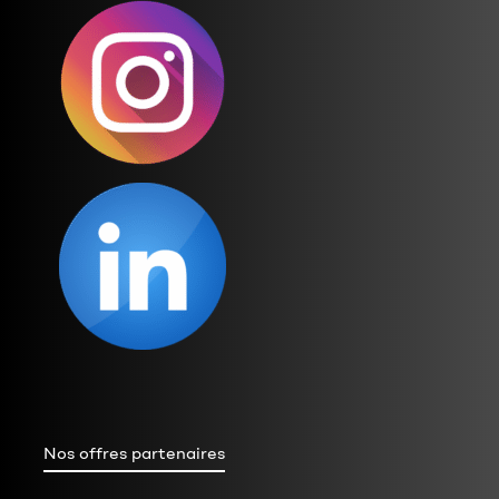
Nos offres partenaires