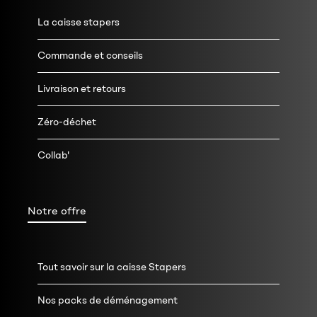
La caisse stapers
Commande et conseils
Livraison et retours
Zéro-déchet
Collab'
Notre offre
Tout savoir sur la caisse Stapers
Nos packs de déménagement