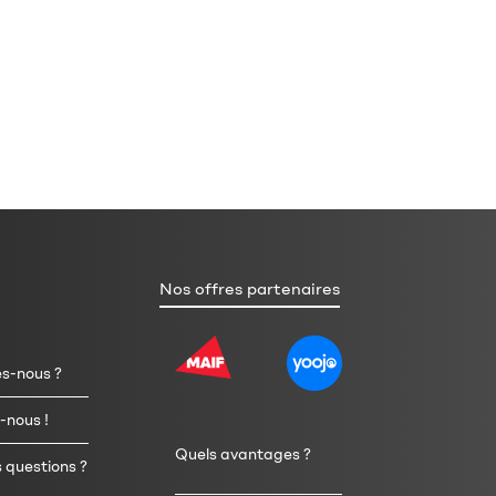
Nos offres partenaires
s-nous ?
-nous !
Quels avantages ?
 questions ?