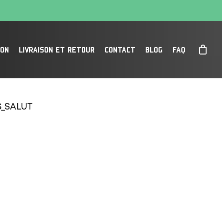
SON
LIVRAISON ET RETOUR
CONTACT
BLOG
FAQ
S_SALUT