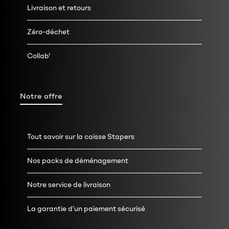
Livraison et retours
Zéro-déchet
Collab'
Notre offre
Tout savoir sur la caisse Stapers
Nos packs de déménagement
Notre service de livraison
La garantie d’un paiement sécurisé