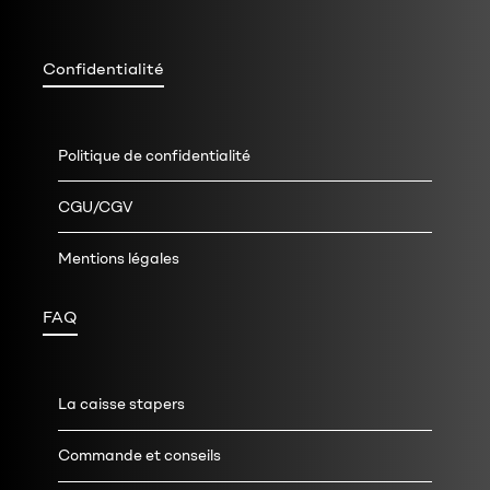
Confidentialité
Politique de confidentialité
CGU/CGV
Mentions légales
FAQ
La caisse stapers
Commande et conseils