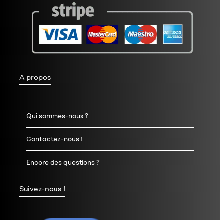
A propos
Qui sommes-nous ?
Contactez-nous !
Encore des questions ?
Suivez-nous !