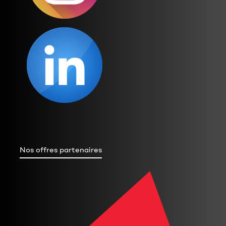
Nos offres partenaires