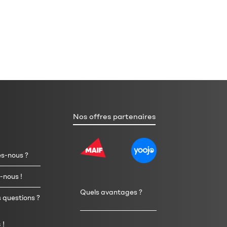
Nos offres partenaires
s-nous ?
-nous !
Quels avantages ?
 questions ?
 !