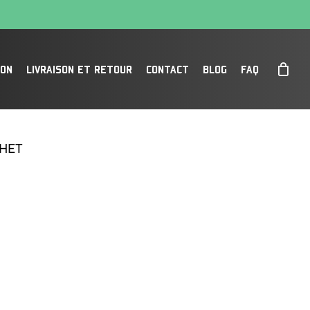
SON
LIVRAISON ET RETOUR
CONTACT
BLOG
FAQ
HET