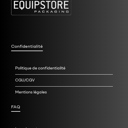
Confidentialité
Politique de confidentialité
CGU/CGV
Mentions légales
FAQ