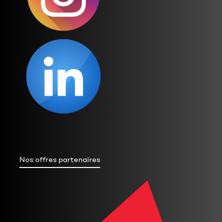
Nos offres partenaires