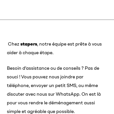
Chez
stapers
, notre équipe est prête à vous
aider à chaque étape.
Besoin d’assistance ou de conseils ? Pas de
souci ! Vous pouvez nous joindre par
téléphone, envoyer un petit SMS, ou même
discuter avec nous sur WhatsApp. On est là
pour vous rendre le déménagement aussi
simple et agréable que possible.