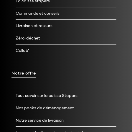
La caisse stapers
Commande et conseils
Livraison et retours
Zéro-déchet
Collab'
Notre offre
Tout savoir sur la caisse Stapers
Nos packs de déménagement
Notre service de livraison