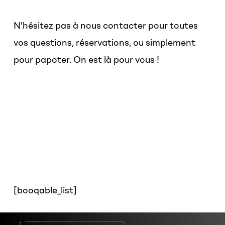
N’hésitez pas à nous contacter pour toutes
vos questions, réservations, ou simplement
pour papoter. On est là pour vous !
[booqable_list]