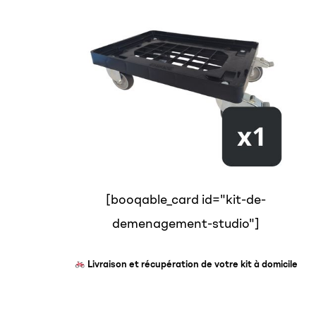
[booqable_card id="kit-de-
demenagement-studio"]
Livraison et récupération de votre kit à domicile