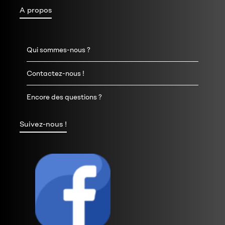
A propos
Qui sommes-nous ?
Contactez-nous !
Encore des questions ?
Suivez-nous !