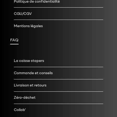
Politique de confidentialité
CGU/CGV
Mentions légales
FAQ
La caisse stapers
Commande et conseils
Livraison et retours
Zéro-déchet
Collab'