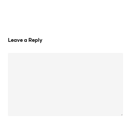
Leave a Reply