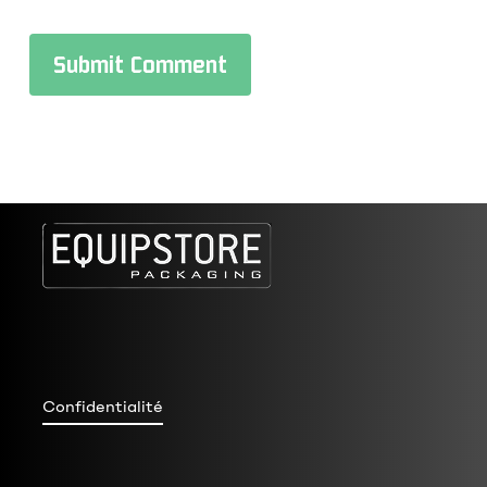
Confidentialité