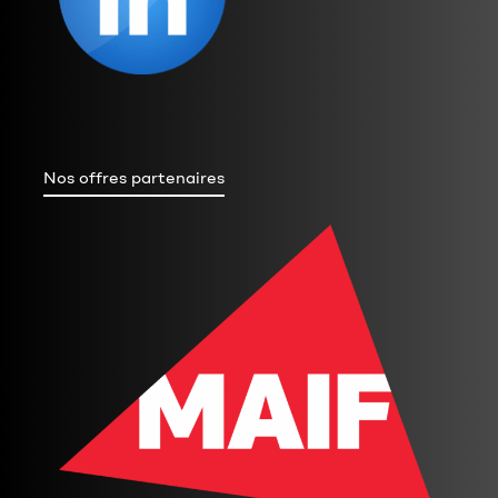
Nos offres partenaires