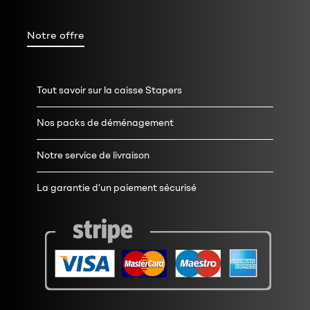
Notre offre
Tout savoir sur la caisse Stapers
Nos packs de déménagement
Notre service de livraison
La garantie d’un paiement sécurisé