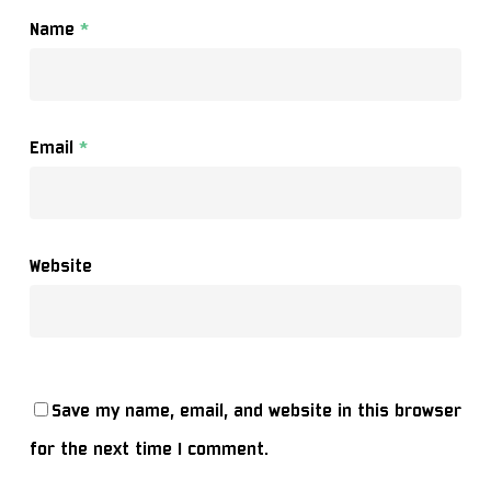
Name
*
Email
*
Website
Save my name, email, and website in this browser
for the next time I comment.