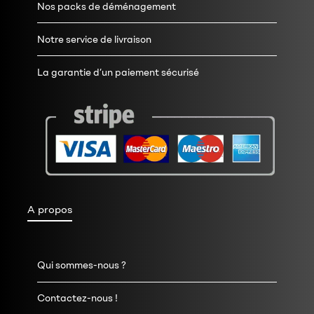
Nos packs de déménagement
Notre service de livraison
La garantie d’un paiement sécurisé
A propos
Qui sommes-nous ?
Contactez-nous !