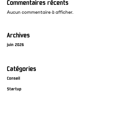
Commentaires récents
Aucun commentaire à afficher.
Archives
juin 2026
Catégories
Conseil
Startup