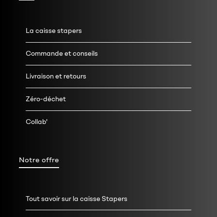
La caisse stapers
Commande et conseils
Livraison et retours
Zéro-déchet
Collab'
Notre offre
Tout savoir sur la caisse Stapers