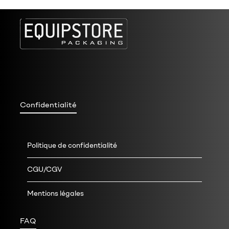
Confidentialité
Politique de confidentialité
CGU/CGV
Mentions légales
FAQ