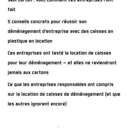
fait
5 conseils concrets pour réussir son
déménagement d’entreprise avec des caisses en
plastique en location
Ces entreprises ont testé la location de caisses
pour leur déménagement — et elles ne reviendront
jamais aux cartons
Ce que les entreprises responsables ont compris
sur la location de caisses de déménagement (et que
les autres ignorent encore)