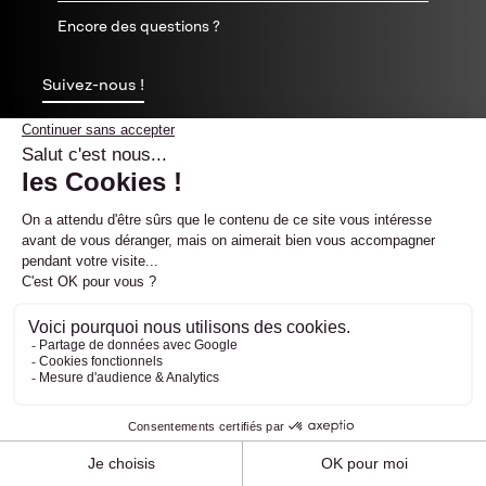
Encore des questions ?
Suivez-nous !